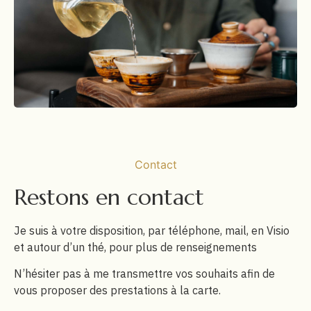
Contact
Restons en contact
Je suis à votre disposition, par téléphone, mail, en Visio
et autour d’un thé, pour plus de renseignements
N’hésiter pas à me transmettre vos souhaits afin de
vous proposer des prestations à la carte.