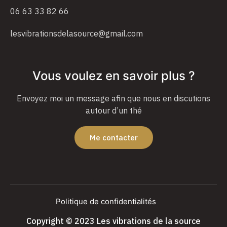
06 63 33 82 66
lesvibrationsdelasource@gmail.com
Vous voulez en savoir plus ?
Envoyez moi un message afin que nous en discutions
autour d’un thé
Me contacter
Politique de confidentialités
Copyright © 2023 Les vibrations de la source