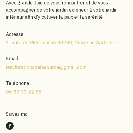
Avec gr
ande Joie de vous rencontrer et de vous
accompagner de votre jardin extérieur à votre jardin
intérieur afin d’y cultiver la paix et la sérénité
Adresse
1 route de Pleurmartin 86260, Vicq-sur-Gartempe
Email
lesvibrationsdelasource@gmail.com
Téléphone
06 63 33 82 66
Suivez moi