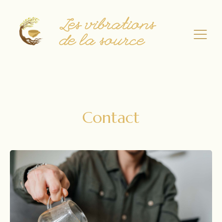
Les vibrations
de la source
Contact